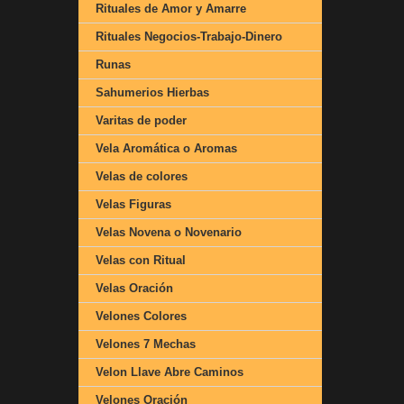
Rituales de Amor y Amarre
Rituales Negocios-Trabajo-Dinero
Runas
Sahumerios Hierbas
Varitas de poder
Vela Aromática o Aromas
Velas de colores
Velas Figuras
Velas Novena o Novenario
Velas con Ritual
Velas Oración
Velones Colores
Velones 7 Mechas
Velon Llave Abre Caminos
Velones Oración