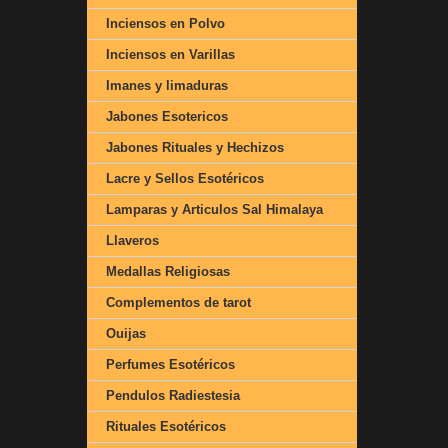
Inciensos en Polvo
Inciensos en Varillas
Imanes y limaduras
Jabones Esotericos
Jabones Rituales y Hechizos
Lacre y Sellos Esotéricos
Lamparas y Articulos Sal Himalaya
Llaveros
Medallas Religiosas
Complementos de tarot
Ouijas
Perfumes Esotéricos
Pendulos Radiestesia
Rituales Esotéricos