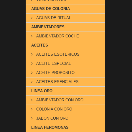
AGUAS DE COLONIA
AGUAS DE RITUAL
AMBIENTADORES
AMBIENTADOR COCHE
ACEITES
ACEITES ESOTERICOS
ACEITE ESPECIAL
ACEITE PROPOSITO
ACEITES ESENCIALES
LINEA ORO
AMBIENTADOR CON ORO
COLONIA CON ORO
JABON CON ORO
LINEA FEROMONAS