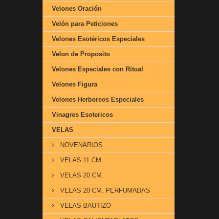
Velones Oración
Velón para Peticiones
Velones Esotéricos Especiales
Velon de Proposito
Velones Especiales con Ritual
Velones Figura
Velones Herboreos Especiales
Vinagres Esotericos
VELAS
NOVENARIOS
VELAS 11 CM.
VELAS 20 CM.
VELAS 20 CM. PERFUMADAS
VELAS BAUTIZO