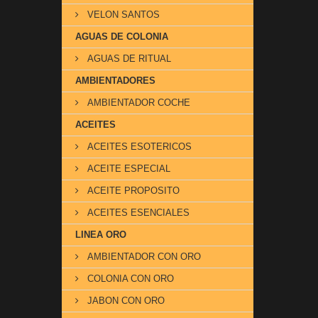
VELON SANTOS
AGUAS DE COLONIA
AGUAS DE RITUAL
AMBIENTADORES
AMBIENTADOR COCHE
ACEITES
ACEITES ESOTERICOS
ACEITE ESPECIAL
ACEITE PROPOSITO
ACEITES ESENCIALES
LINEA ORO
AMBIENTADOR CON ORO
COLONIA CON ORO
JABON CON ORO