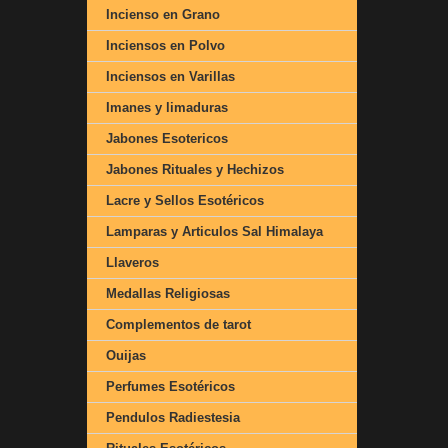
Incienso en Grano
Inciensos en Polvo
Inciensos en Varillas
Imanes y limaduras
Jabones Esotericos
Jabones Rituales y Hechizos
Lacre y Sellos Esotéricos
Lamparas y Articulos Sal Himalaya
Llaveros
Medallas Religiosas
Complementos de tarot
Ouijas
Perfumes Esotéricos
Pendulos Radiestesia