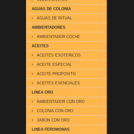
AGUAS DE COLONIA
AGUAS DE RITUAL
AMBIENTADORES
AMBIENTADOR COCHE
ACEITES
ACEITES ESOTERICOS
ACEITE ESPECIAL
ACEITE PROPOSITO
ACEITES ESENCIALES
LINEA ORO
AMBIENTADOR CON ORO
COLONIA CON ORO
JABON CON ORO
LINEA FEROMONAS