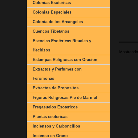
Colonias Esotericas
Colonias Especiales
Colonia de los Arcángeles
Cuencos Tibetanos
Esencias Esotéricas Rituales y
Hechizos
Mostrando 
Estampas Religiosas con Oracion
Extractos y Perfumes con
Feromonas
Extractos de Propositos
Figuras Religiosas Pie de Marmol
Fregasuelos Esotericos
Plantas esotericas
Inciensos y Carboncillos
Incienso en Grano