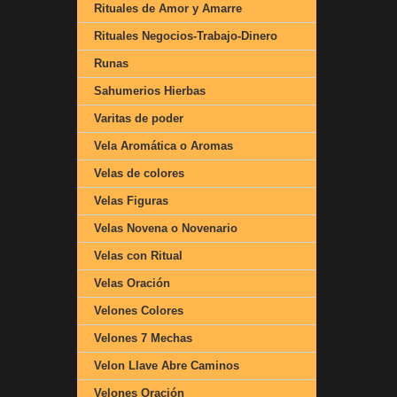
Rituales de Amor y Amarre
Rituales Negocios-Trabajo-Dinero
Runas
Sahumerios Hierbas
Varitas de poder
Vela Aromática o Aromas
Velas de colores
Velas Figuras
Velas Novena o Novenario
Velas con Ritual
Velas Oración
Velones Colores
Velones 7 Mechas
Velon Llave Abre Caminos
Velones Oración