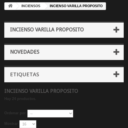
INCIENSOS
INCIENSO VARILLA PROPOSITO
INCIENSO VARILLA PROPOSITO
NOVEDADES
ETIQUETAS
INCIENSO VARILLA PROPOSITO
Hay 24 productos.
Ordenar por
Mostrar