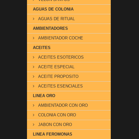
AGUAS DE COLONIA
AGUAS DE RITUAL
AMBIENTADORES
AMBIENTADOR COCHE
ACEITES
ACEITES ESOTERICOS
ACEITE ESPECIAL
ACEITE PROPOSITO
ACEITES ESENCIALES
LINEA ORO
AMBIENTADOR CON ORO
COLONIA CON ORO
JABON CON ORO
LINEA FEROMONAS