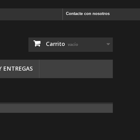
Contacte con nosotros
Carrito
vacío
Y ENTREGAS