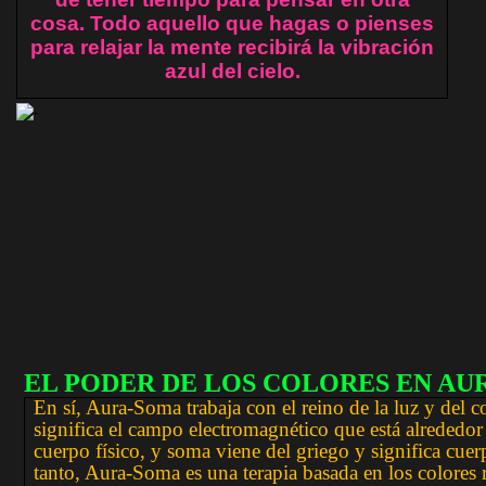
cosa. Todo aquello que hagas o pienses
para relajar la mente recibirá la vibración
azul del cielo.
EL PODER DE LOS COLORES EN AU
En sí, Aura-Soma trabaja con el reino de la luz y del c
significa el campo electromagnético que está alrededor
cuerpo físico, y soma viene del griego y significa cuer
tanto, Aura-Soma es una terapia basada en los colores 