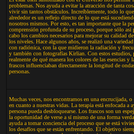
problemas. Nos ayuda a evitar la atracción de tanta cos
vivir sin tantos obstáculos. Increíblemente, todo lo qu
alrededor es un reflejo directo de lo que está sucedien
nosotros mismos. Por esto, es tan importante que la pe
comprensión profunda de su proceso, porque sólo así p
cabo los cambios necesarios para mejorar su calidad de
los niveles. Hace algunos años, se realizó una varieda
con radiónica, con la que midieron la radiación y frecu
y también con fotografías Kirlian. Con estos estudios,
realmente de qué manera los colores de las esencias y l
frascos influenciaban directamente la longitud de ondas
personas.
Muchas veces, nos encontramos en una encrucijada, o
en cuanto a nuestras vidas. La terapia está enfocada a a
persona pueda desbloquearse. Los frascos son un espe
la oportunidad de verse a sí mismo de una forma verda
ayuda a tomar conciencia del proceso que se está vivi
los desafíos que se están enfrentando. El objetivo siem