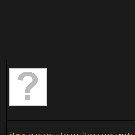
El estar bien sintonizado con el Universo nos permite 