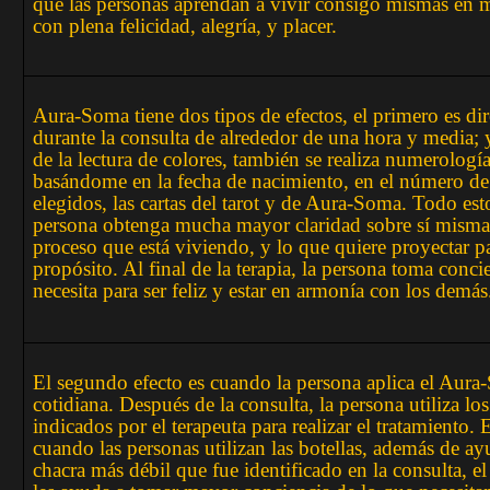
que las personas aprendan a vivir consigo mismas en 
con plena felicidad, alegría, y placer.
Aura-Soma tiene dos tipos de efectos, el primero es di
durante la consulta de alrededor de una hora y media;
de la lectura de colores, también se realiza numerologí
basándome en la fecha de nacimiento, en el número de 
elegidos, las cartas del tarot y de Aura-Soma. Todo est
persona obtenga mucha mayor claridad sobre sí misma,
proceso que está viviendo, y lo que quiere proyectar pa
propósito. Al final de la terapia, la persona toma conci
necesita para ser feliz y estar en armonía con los demás
El segundo efecto es cuando la persona aplica el Aura
cotidiana. Después de la consulta, la persona utiliza lo
indicados por el terapeuta para realizar el tratamiento. E
cuando las personas utilizan las botellas, además de ayu
chacra más débil que fue identificado en la consulta, e