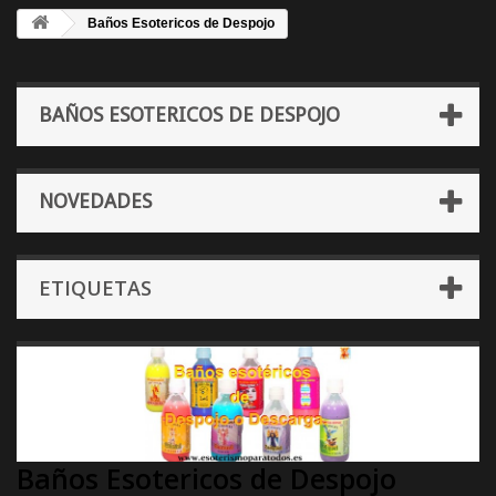
Baños Esotericos de Despojo
BAÑOS ESOTERICOS DE DESPOJO
NOVEDADES
ETIQUETAS
Baños Esotericos de Despojo