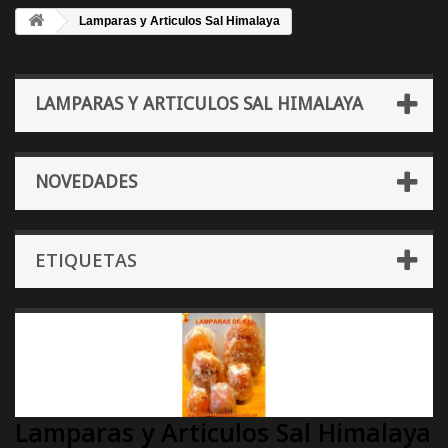
Lamparas y Articulos Sal Himalaya
LAMPARAS Y ARTICULOS SAL HIMALAYA
NOVEDADES
ETIQUETAS
Lamparas y Articulos Sal Himalaya