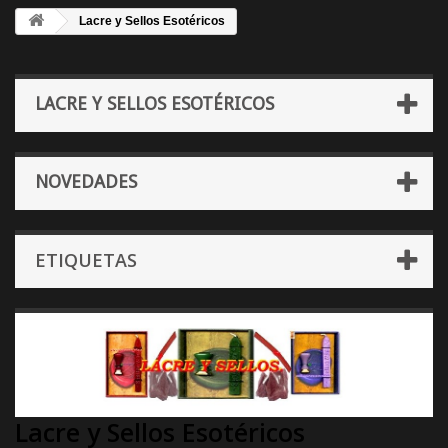
Lacre y Sellos Esotéricos
LACRE Y SELLOS ESOTÉRICOS
NOVEDADES
ETIQUETAS
Lacre y Sellos Esotéricos