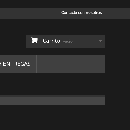
Contacte con nosotros
Carrito
vacío
Y ENTREGAS