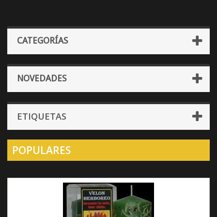
CATEGORÍAS
NOVEDADES
ETIQUETAS
POPULARES