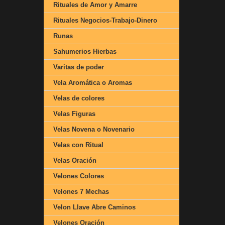
Rituales de Amor y Amarre
Rituales Negocios-Trabajo-Dinero
Runas
Sahumerios Hierbas
Varitas de poder
Vela Aromática o Aromas
Velas de colores
Velas Figuras
Velas Novena o Novenario
Velas con Ritual
Velas Oración
Velones Colores
Velones 7 Mechas
Velon Llave Abre Caminos
Velones Oración