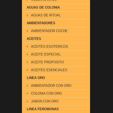
AGUAS DE COLONIA
AGUAS DE RITUAL
AMBIENTADORES
AMBIENTADOR COCHE
ACEITES
ACEITES ESOTERICOS
ACEITE ESPECIAL
ACEITE PROPOSITO
ACEITES ESENCIALES
LINEA ORO
AMBIENTADOR CON ORO
COLONIA CON ORO
JABON CON ORO
LINEA FEROMONAS