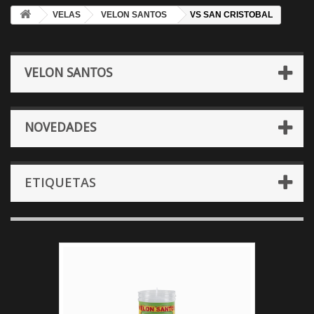
VELAS
VELON SANTOS
VS SAN CRISTOBAL
VELON SANTOS
NOVEDADES
ETIQUETAS