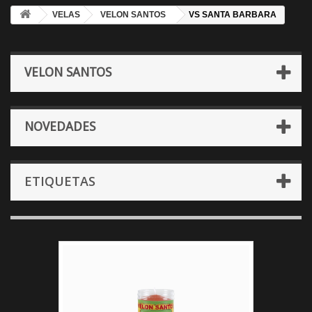
VELAS
VELON SANTOS
VS SANTA BARBARA
VELON SANTOS
NOVEDADES
ETIQUETAS