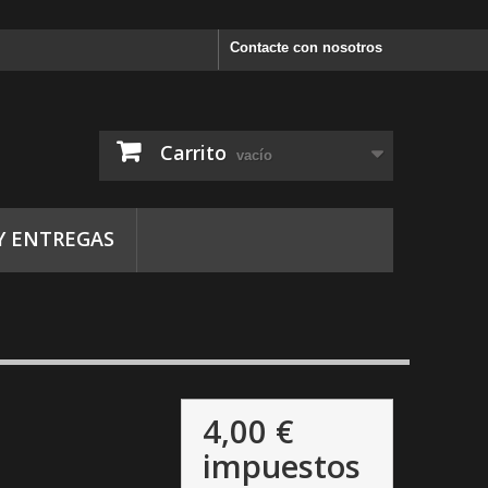
Contacte con nosotros
Carrito
vacío
Y ENTREGAS
4,00 €
impuestos