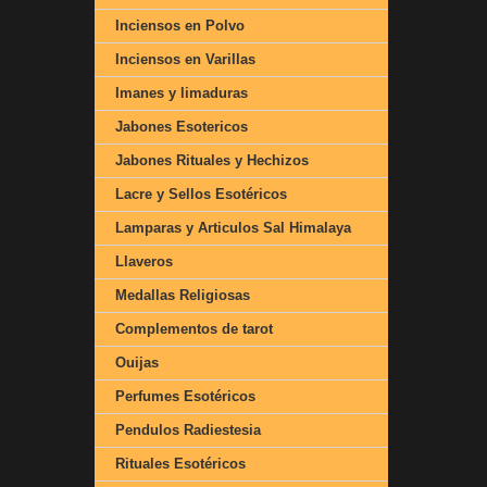
Inciensos en Polvo
Inciensos en Varillas
Imanes y limaduras
Jabones Esotericos
Jabones Rituales y Hechizos
Lacre y Sellos Esotéricos
Lamparas y Articulos Sal Himalaya
Llaveros
Medallas Religiosas
Complementos de tarot
Ouijas
Perfumes Esotéricos
Pendulos Radiestesia
Rituales Esotéricos