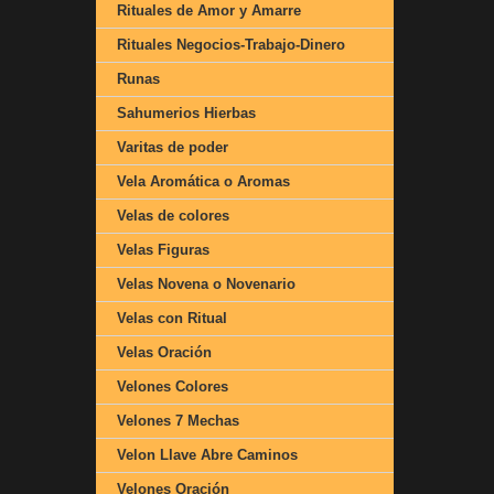
Rituales de Amor y Amarre
Rituales Negocios-Trabajo-Dinero
Runas
Sahumerios Hierbas
Varitas de poder
Vela Aromática o Aromas
Velas de colores
Velas Figuras
Velas Novena o Novenario
Velas con Ritual
Velas Oración
Velones Colores
Velones 7 Mechas
Velon Llave Abre Caminos
Velones Oración