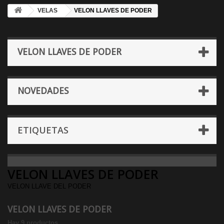
VELAS
VELON LLAVES DE PODER
VELON LLAVES DE PODER
NOVEDADES
ETIQUETAS
VELON LLAVES DE PODER
VELON LLAVE DEL PODER
VELON LLAVES DE PODER
Hay 9 productos.