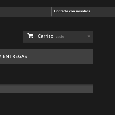
Contacte con nosotros
Carrito
vacío
Y ENTREGAS