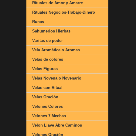
Rituales de Amor y Amarre
Rituales Negocios-Trabajo-Dinero
Runas
Sahumerios Hierbas
Varitas de poder
Vela Aromática o Aromas
Velas de colores
Velas Figuras
Velas Novena o Novenario
Velas con Ritual
Velas Oración
Velones Colores
Velones 7 Mechas
Velon Llave Abre Caminos
Velones Oración