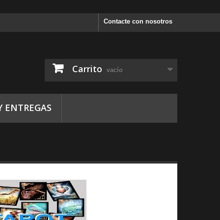
Contacte con nosotros
Carrito
vacío
Y ENTREGAS