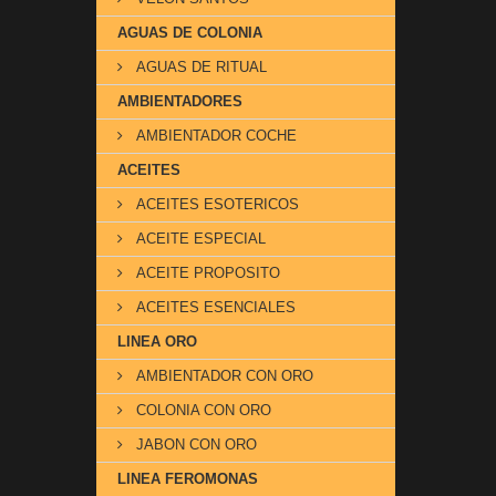
AGUAS DE COLONIA
AGUAS DE RITUAL
AMBIENTADORES
AMBIENTADOR COCHE
ACEITES
ACEITES ESOTERICOS
ACEITE ESPECIAL
ACEITE PROPOSITO
ACEITES ESENCIALES
LINEA ORO
AMBIENTADOR CON ORO
COLONIA CON ORO
JABON CON ORO
LINEA FEROMONAS