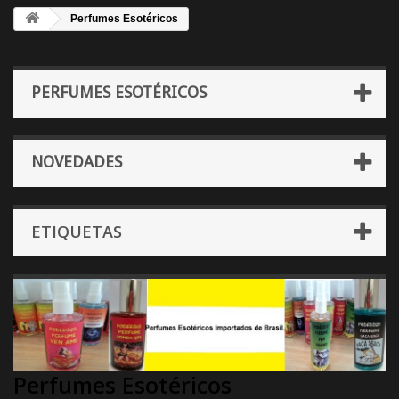
Perfumes Esotéricos
PERFUMES ESOTÉRICOS
NOVEDADES
ETIQUETAS
Perfumes Esotéricos