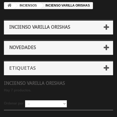
INCIENSOS
INCIENSO VARILLA ORISHAS
INCIENSO VARILLA ORISHAS
NOVEDADES
ETIQUETAS
INCIENSO VARILLA ORISHAS
Hay 7 productos.
Ordenar por