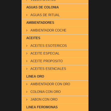
AGUAS DE COLONIA
AGUAS DE RITUAL
AMBIENTADORES
AMBIENTADOR COCHE
ACEITES
ACEITES ESOTERICOS
ACEITE ESPECIAL
ACEITE PROPOSITO
ACEITES ESENCIALES
LINEA ORO
AMBIENTADOR CON ORO
COLONIA CON ORO
JABON CON ORO
LINEA FEROMONAS