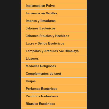
Inciensos en Polvo
Inciensos en Varillas
Imanes y limaduras
Jabones Esotericos
Jabones Rituales y Hechizos
Lacre y Sellos Esotéricos
Lamparas y Articulos Sal Himalaya
Llaveros
Medallas Religiosas
Complementos de tarot
Ouijas
Perfumes Esotéricos
Pendulos Radiestesia
Rituales Esotéricos