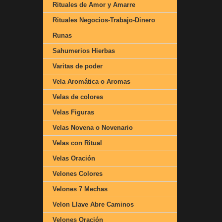
Rituales de Amor y Amarre
Rituales Negocios-Trabajo-Dinero
Runas
Sahumerios Hierbas
Varitas de poder
Vela Aromática o Aromas
Velas de colores
Velas Figuras
Velas Novena o Novenario
Velas con Ritual
Velas Oración
Velones Colores
Velones 7 Mechas
Velon Llave Abre Caminos
Velones Oración