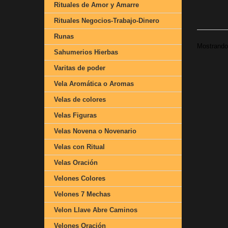
Rituales de Amor y Amarre
Rituales Negocios-Trabajo-Dinero
Runas
Mostrando 
Sahumerios Hierbas
Varitas de poder
Vela Aromática o Aromas
Velas de colores
Velas Figuras
Velas Novena o Novenario
Velas con Ritual
Velas Oración
Velones Colores
Velones 7 Mechas
Velon Llave Abre Caminos
Velones Oración