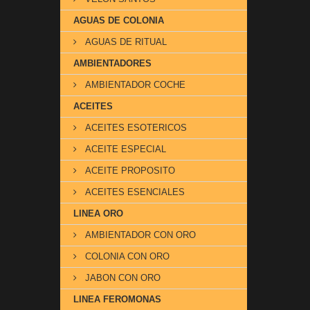
AGUAS DE COLONIA
AGUAS DE RITUAL
AMBIENTADORES
AMBIENTADOR COCHE
ACEITES
ACEITES ESOTERICOS
ACEITE ESPECIAL
ACEITE PROPOSITO
ACEITES ESENCIALES
LINEA ORO
AMBIENTADOR CON ORO
COLONIA CON ORO
JABON CON ORO
LINEA FEROMONAS