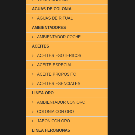
AGUAS DE COLONIA
AGUAS DE RITUAL
AMBIENTADORES
AMBIENTADOR COCHE
ACEITES
ACEITES ESOTERICOS
ACEITE ESPECIAL
ACEITE PROPOSITO
ACEITES ESENCIALES
LINEA ORO
AMBIENTADOR CON ORO
COLONIA CON ORO
JABON CON ORO
LINEA FEROMONAS