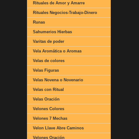
Rituales de Amor y Amarre
Rituales Negocios-Trabajo-Dinero
Runas
Sahumerios Hierbas
Varitas de poder
Vela Aromática o Aromas
Velas de colores
Velas Figuras
Velas Novena o Novenario
Velas con Ritual
Velas Oración
Velones Colores
Velones 7 Mechas
Velon Llave Abre Caminos
Velones Oración