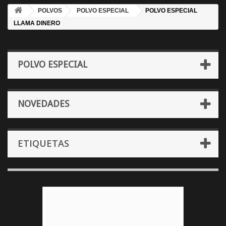
POLVOS
POLVO ESPECIAL
POLVO ESPECIAL
LLAMA DINERO
POLVO ESPECIAL
NOVEDADES
ETIQUETAS