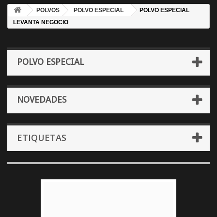
POLVOS
POLVO ESPECIAL
POLVO ESPECIAL
LEVANTA NEGOCIO
POLVO ESPECIAL
NOVEDADES
ETIQUETAS