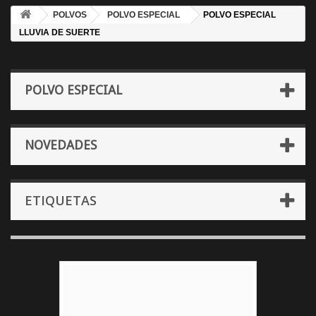
POLVOS
POLVO ESPECIAL
POLVO ESPECIAL
LLUVIA DE SUERTE
POLVO ESPECIAL
NOVEDADES
ETIQUETAS