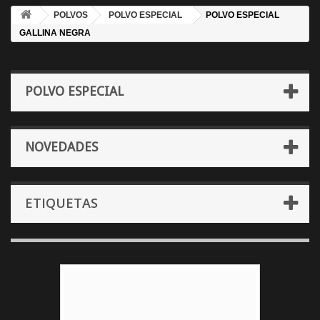
POLVOS
POLVO ESPECIAL
POLVO ESPECIAL
GALLINA NEGRA
POLVO ESPECIAL
NOVEDADES
ETIQUETAS