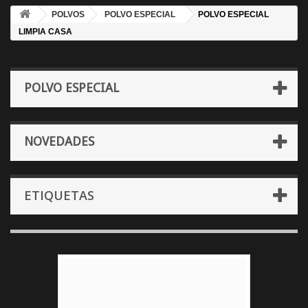
POLVOS
POLVO ESPECIAL
POLVO ESPECIAL
LIMPIA CASA
POLVO ESPECIAL
NOVEDADES
ETIQUETAS