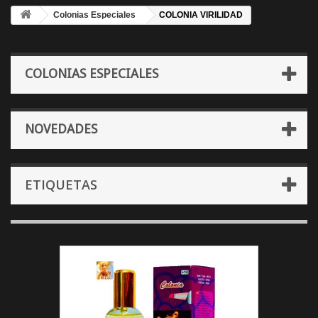
Colonias Especiales
COLONIA VIRILIDAD
COLONIAS ESPECIALES
NOVEDADES
ETIQUETAS