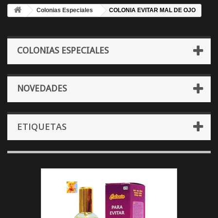
Colonias Especiales
COLONIA EVITAR MAL DE OJO
COLONIAS ESPECIALES
NOVEDADES
ETIQUETAS