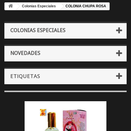
Colonias Especiales
COLONIA CHUPA ROSA
COLONIAS ESPECIALES
NOVEDADES
ETIQUETAS