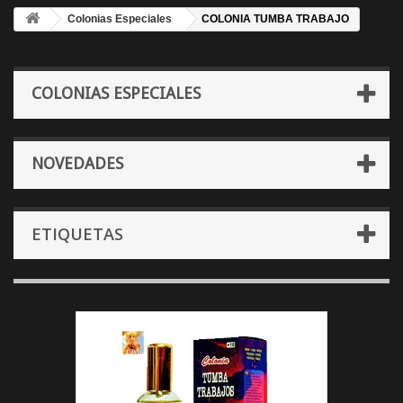
Colonias Especiales
COLONIA TUMBA TRABAJO
COLONIAS ESPECIALES
NOVEDADES
ETIQUETAS