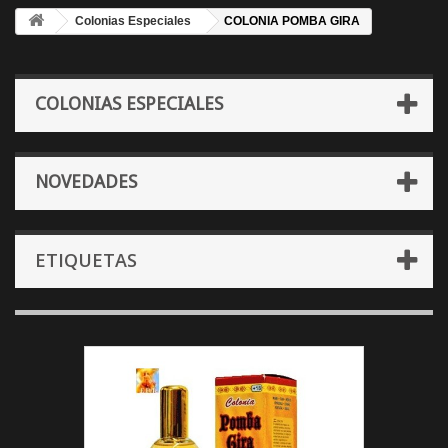
Colonias Especiales
COLONIA POMBA GIRA
COLONIAS ESPECIALES
NOVEDADES
ETIQUETAS