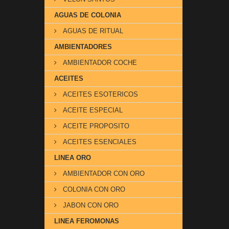
AGUAS DE COLONIA
AGUAS DE RITUAL
AMBIENTADORES
AMBIENTADOR COCHE
ACEITES
ACEITES ESOTERICOS
ACEITE ESPECIAL
ACEITE PROPOSITO
ACEITES ESENCIALES
LINEA ORO
AMBIENTADOR CON ORO
COLONIA CON ORO
JABON CON ORO
LINEA FEROMONAS