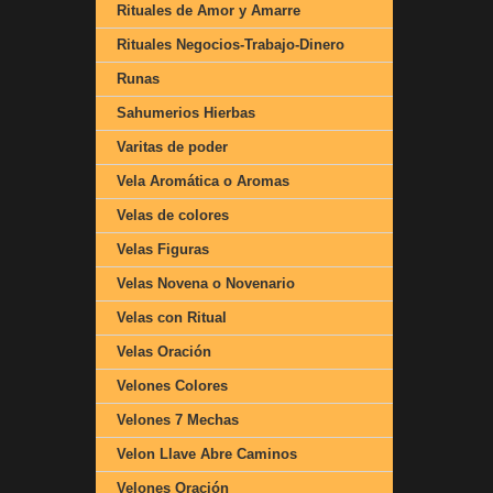
Rituales de Amor y Amarre
Rituales Negocios-Trabajo-Dinero
Runas
Sahumerios Hierbas
Varitas de poder
Vela Aromática o Aromas
Velas de colores
Velas Figuras
Velas Novena o Novenario
Velas con Ritual
Velas Oración
Velones Colores
Velones 7 Mechas
Velon Llave Abre Caminos
Velones Oración