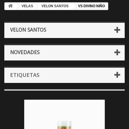
VELAS
VELON SANTOS
VS DIVINO NIÑO
VELON SANTOS
NOVEDADES
ETIQUETAS