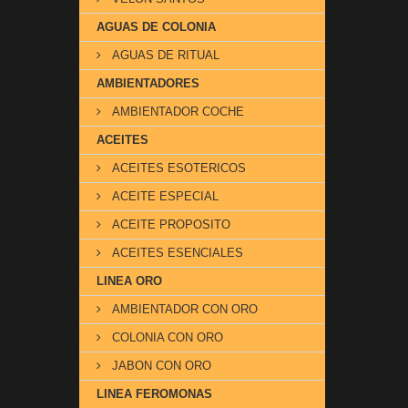
AGUAS DE COLONIA
AGUAS DE RITUAL
AMBIENTADORES
AMBIENTADOR COCHE
ACEITES
ACEITES ESOTERICOS
ACEITE ESPECIAL
ACEITE PROPOSITO
ACEITES ESENCIALES
LINEA ORO
AMBIENTADOR CON ORO
COLONIA CON ORO
JABON CON ORO
LINEA FEROMONAS