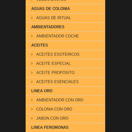
AGUAS DE COLONIA
AGUAS DE RITUAL
AMBIENTADORES
AMBIENTADOR COCHE
ACEITES
ACEITES ESOTERICOS
ACEITE ESPECIAL
ACEITE PROPOSITO
ACEITES ESENCIALES
LINEA ORO
AMBIENTADOR CON ORO
COLONIA CON ORO
JABON CON ORO
LINEA FEROMONAS