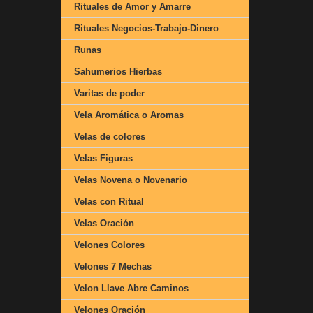
Rituales de Amor y Amarre
Rituales Negocios-Trabajo-Dinero
Runas
Sahumerios Hierbas
Varitas de poder
Vela Aromática o Aromas
Velas de colores
Velas Figuras
Velas Novena o Novenario
Velas con Ritual
Velas Oración
Velones Colores
Velones 7 Mechas
Velon Llave Abre Caminos
Velones Oración