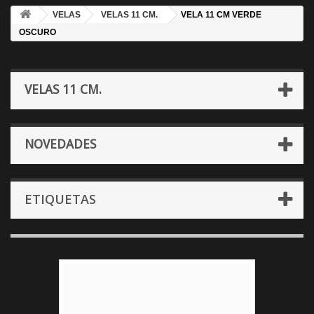
VELAS
VELAS 11 CM.
VELA 11 CM VERDE
OSCURO
VELAS 11 CM.
NOVEDADES
ETIQUETAS