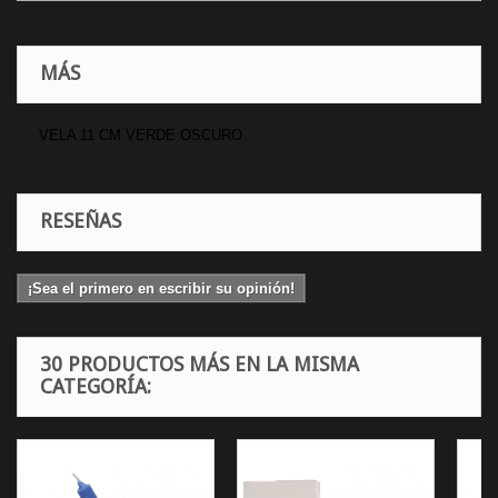
MÁS
VELA 11 CM VERDE OSCURO
RESEÑAS
¡Sea el primero en escribir su opinión!
30 PRODUCTOS MÁS EN LA MISMA
CATEGORÍA: