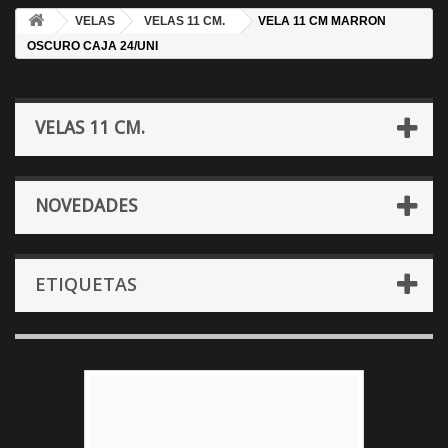
VELAS
VELAS 11 CM.
VELA 11 CM MARRON
OSCURO CAJA 24/UNI
VELAS 11 CM.
NOVEDADES
ETIQUETAS