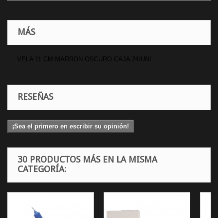
MÁS
VELA 11 CM MARRON OSCURO CAJA 24/UNI
RESEÑAS
¡Sea el primero en escribir su opinión!
30 PRODUCTOS MÁS EN LA MISMA
CATEGORÍA: