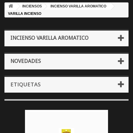
INCIENSOS
INCIENSO VARILLA AROMATICO
VARILLA INCIENSO
INCIENSO VARILLA AROMATICO
NOVEDADES
ETIQUETAS