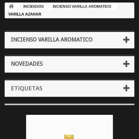
INCIENSOS
INCIENSO VARILLA AROMATICO
VARILLA AZAHAR
INCIENSO VARILLA AROMATICO
NOVEDADES
ETIQUETAS