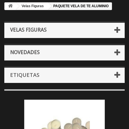
Velas Figuras
PAQUETE VELA DE TE ALUMINIO
VELAS FIGURAS
NOVEDADES
ETIQUETAS