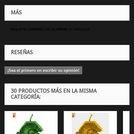
MÁS
PAQUETE LAMPARILLAS ALUMINIO
50 UNIDADES...
RESEÑAS
¡Sea el primero en escribir su opinión!
30 PRODUCTOS MÁS EN LA MISMA
CATEGORÍA: