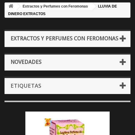
Extractos y Perfumes con Feromonas
LLUVIA DE
DINERO EXTRACTOS
EXTRACTOS Y PERFUMES CON FEROMONAS
NOVEDADES
ETIQUETAS