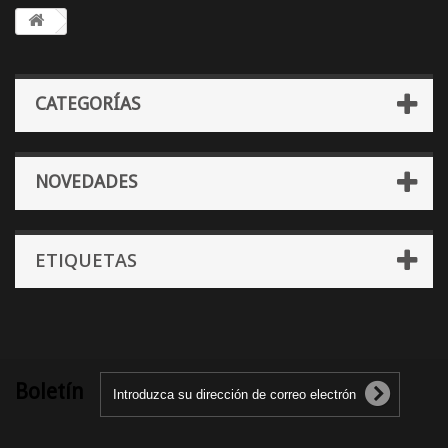
CATEGORÍAS
NOVEDADES
ETIQUETAS
Boletín