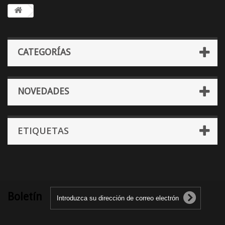
CATEGORÍAS
NOVEDADES
ETIQUETAS
Boletín