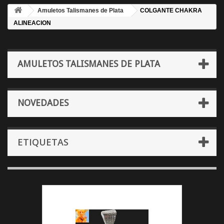
Amuletos Talismanes de Plata
COLGANTE CHAKRA
ALINEACION
AMULETOS TALISMANES DE PLATA
NOVEDADES
ETIQUETAS