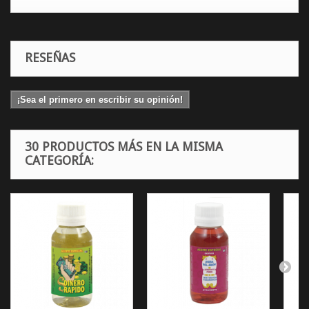
RESEÑAS
¡Sea el primero en escribir su opinión!
30 PRODUCTOS MÁS EN LA MISMA
CATEGORÍA: