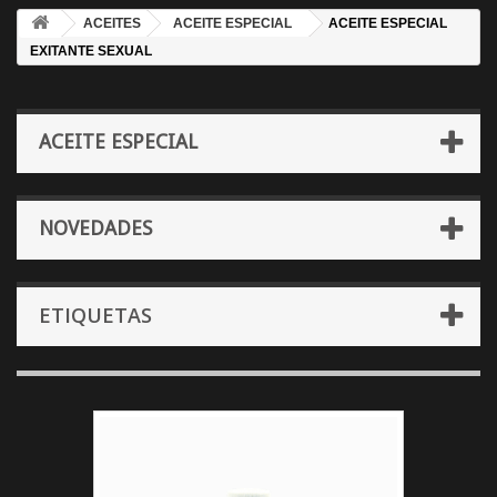
ACEITES
ACEITE ESPECIAL
ACEITE ESPECIAL
EXITANTE SEXUAL
ACEITE ESPECIAL
NOVEDADES
ETIQUETAS