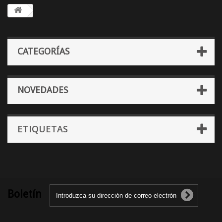
CATEGORÍAS
NOVEDADES
ETIQUETAS
Boletín