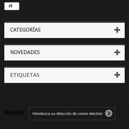
CATEGORÍAS
NOVEDADES
ETIQUETAS
Boletín